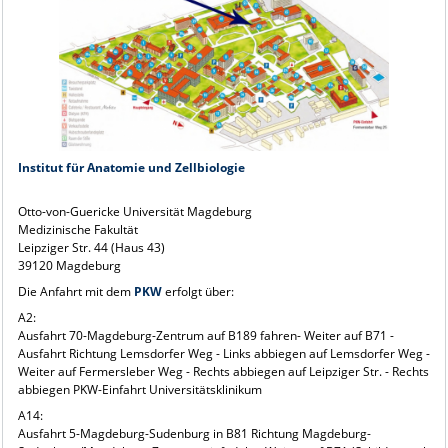
Institut für Anatomie und Zellbiologie
Otto-von-Guericke Universität Magdeburg
Medizinische Fakultät
Leipziger Str. 44 (Haus 43)
39120 Magdeburg
Die Anfahrt mit dem
PKW
erfolgt über:
A2:
Ausfahrt 70-Magdeburg-Zentrum auf B189 fahren- Weiter auf B71 -
Ausfahrt Richtung Lemsdorfer Weg - Links abbiegen auf Lemsdorfer Weg -
Weiter auf Fermersleber Weg - Rechts abbiegen auf Leipziger Str. - Rechts
abbiegen PKW-Einfahrt Universitätsklinikum
A14:
Ausfahrt 5-Magdeburg-Sudenburg in B81 Richtung Magdeburg-