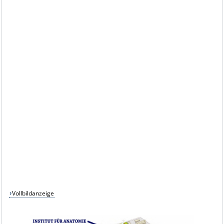
Vollbildanzeige