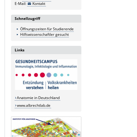
E-Mail:
Kontakt
Schnellzugriff
Öffnungszeiten für Studierende
Hilfswissenschaftler gesucht
Links
Anatomie in Deutschland
www.albrechtlab.de