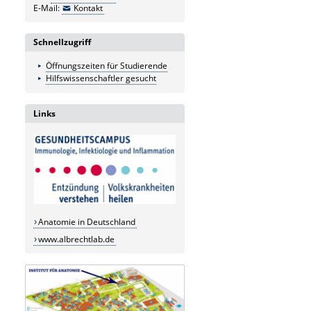
E-Mail:
Kontakt
Schnellzugriff
Öffnungszeiten für Studierende
Hilfswissenschaftler gesucht
Links
Anatomie in Deutschland
www.albrechtlab.de