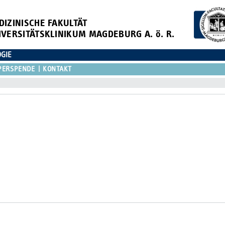
DIZINISCHE FAKULTÄT
IVERSITÄTSKLINIKUM MAGDEBURG A. ö. R.
OGIE
PERSPENDE
KONTAKT