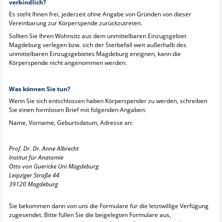
verbindlich?
Es steht Ihnen frei, jederzeit ohne Angabe von Gründen von dieser
Vereinbarung zur Körperspende zurückzutreten.
Sollten Sie Ihren Wohnsitz aus dem unmittelbaren Einzugsgebiet
Magdeburg verlegen bzw. sich der Sterbefall weit außerhalb des
unmittelbaren Einzugsgebietes Magdeburg ereignen, kann die
Körperspende nicht angenommen werden.
Was können Sie tun?
Wenn Sie sich entschlossen haben Körperspender zu werden, schreiben
Sie einen formlosen Brief mit folgenden Angaben:
Name, Vorname, Geburtsdatum, Adresse an:
Prof. Dr. Dr. Anne Albrecht
Institut für Anatomie
Otto von Guericke Uni Magdeburg
Leipziger Straße 44
39120 Magdeburg
Sie bekommen dann von uns die Formulare für die letztwillige Verfügung
zugesendet. Bitte füllen Sie die beigelegten Formulare aus,