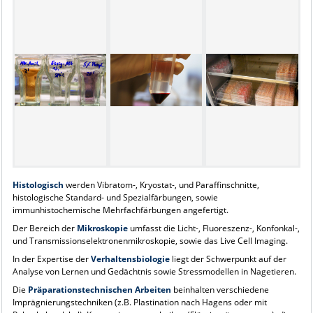
Histologisch
werden Vibratom-, Kryostat-, und Paraffinschnitte,
histologische Standard- und Spezialfärbungen, sowie
immunhistochemische Mehrfachfärbungen angefertigt.
Der Bereich der
Mikroskopie
umfasst die Licht-, Fluoreszenz-, Konfonkal-,
und Transmissionselektronenmikroskopie, sowie das Live Cell Imaging.
In der Expertise der
Verhaltensbiologie
liegt der Schwerpunkt auf der
Analyse von Lernen und Gedächtnis sowie Stressmodellen in Nagetieren.
Die
Präparationstechnischen Arbeiten
beinhalten verschiedene
Imprägnierungstechniken (z.B. Plastination nach Hagens oder mit